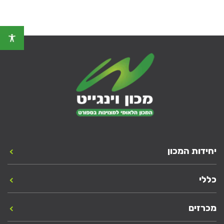
יחידות המכון
כללי
מכרזים