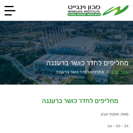
מחליפים לחדר כושר ברעננה
עמוד הבית
מחליפים לחדר כושר ברעננה
/
מחליפים לחדר כושר ברעננה
מאת: אסנת יעבץ
06 - 08 - 24