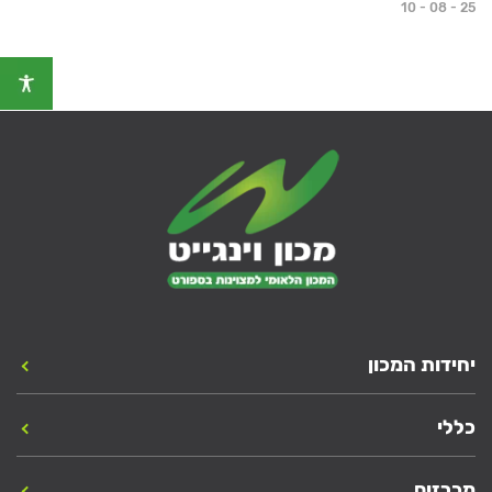
10 - 08 - 25
יחידות המכון
כללי
מכרזים