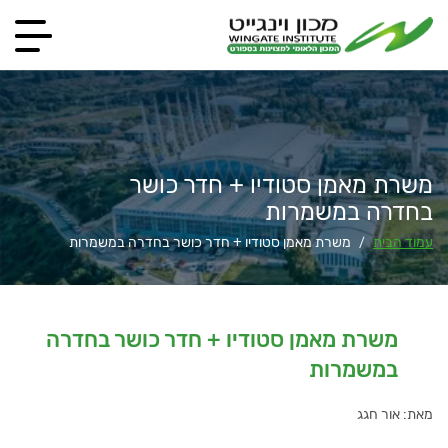
משרת מאמן סטודיו + חדר כושר
בחדרה במשמרות
עמוד הבית
משרת מאמן סטודיו + חדר כושר בחדרה במשמרות
/
משרת מאמן סטודיו + חדר כושר בחדרה
במשמרות
מאת: אור חגג