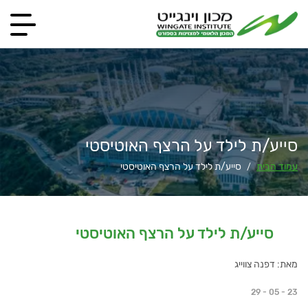
סייע/ת לילד על הרצף האוטיסטי
עמוד הבית
סייע/ת לילד על הרצף האוטיסטי
/
סייע/ת לילד על הרצף האוטיסטי
מאת: דפנה צווייג
29 - 05 - 23