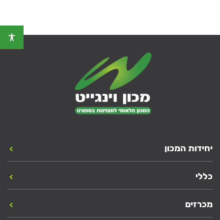
יחידות המכון
כללי
מכרזים