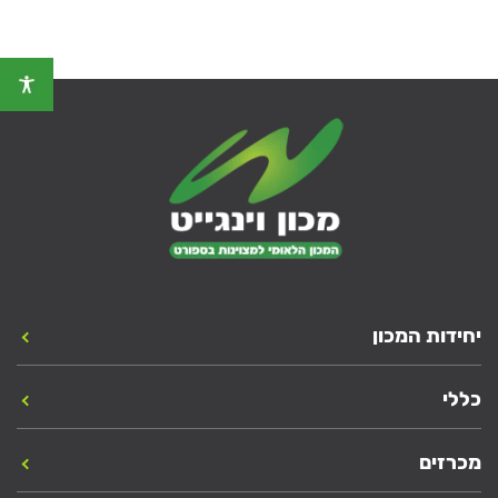
יחידות המכון
כללי
מכרזים