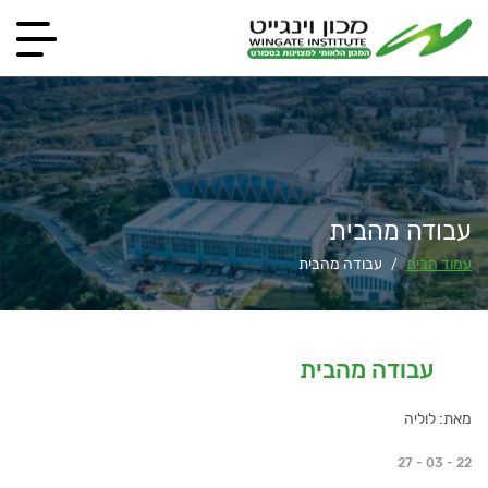
עבודה מהבית
עמוד הבית
עבודה מהבית
/
עבודה מהבית
מאת: לוליה
27 - 03 - 22