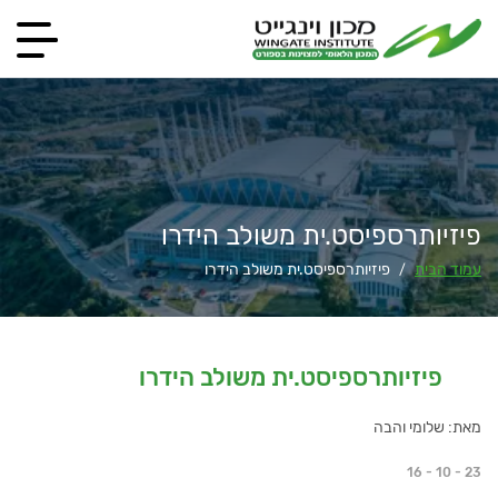
פיזיותרספיסט.ית משולב הידרו
עמוד הבית
פיזיותרספיסט.ית משולב הידרו
/
פיזיותרספיסט.ית משולב הידרו
מאת: שלומי והבה
16 - 10 - 23