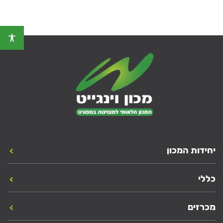
יחידות המכון
כללי
מכרזים