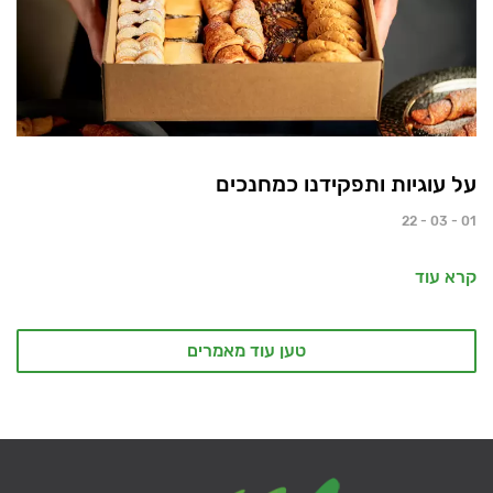
על עוגיות ותפקידנו כמחנכים
01 - 03 - 22
קרא עוד
טען עוד מאמרים