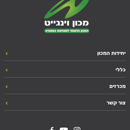
יחידות המכון
כללי
מכרזים
צור קשר