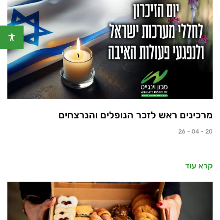
מרכינים ראש לזכר הנופלים והנרצחים
20 - 04 - 26
קרא עוד