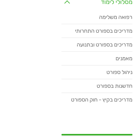
מסלולי לימוד
רפואה משלימה
מדריכים בספורט התחרותי
מדריכים בספורט ובתנועה
מאמנים
ניהול ספורט
חדשנות בספורט
מדריכים בקיץ - חוק הספורט