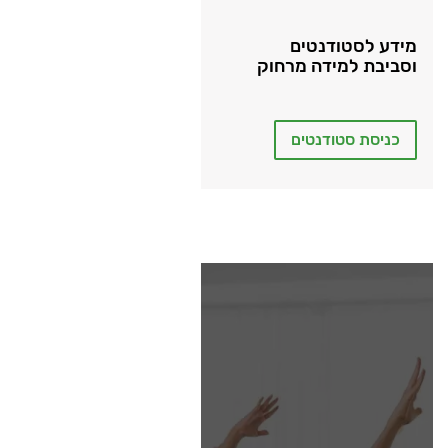
מידע לסטודנטים
וסביבת למידה מרחוק
כניסת סטודנטים