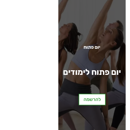
יום פתוח
יום פתוח לימודים
להרשמה