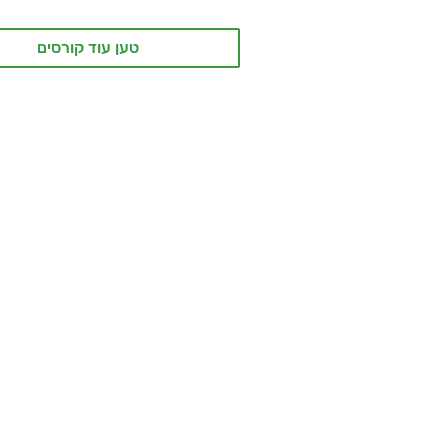
טען עוד קורסים