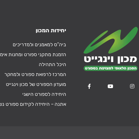
יחידות המכון
ביה”ס למאמנים ולמדריכים
הזמנת מתקני ספורט ומחנות אימו
היכל התהילה
המרכז לרפואת ספורט ולמחקר
מועדון הספורט של מכון וינגייט
היחידה לספורט הישגי
אתנה – היחידה לקידום ספורט נש