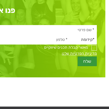
פנו א
מאשר קבלת תכנים שיווקיים
מדיניות הפרטיות שלנו
שלח