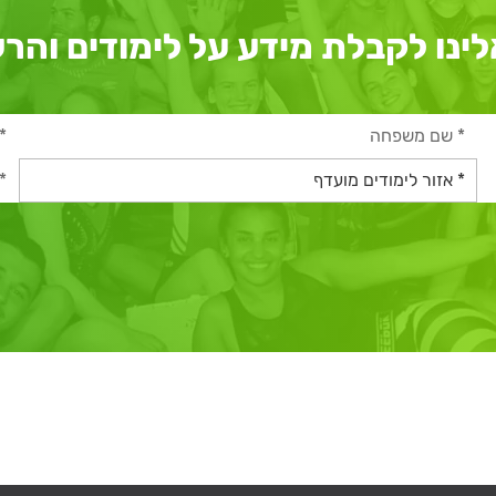
לינו לקבלת מידע על לימודים וה