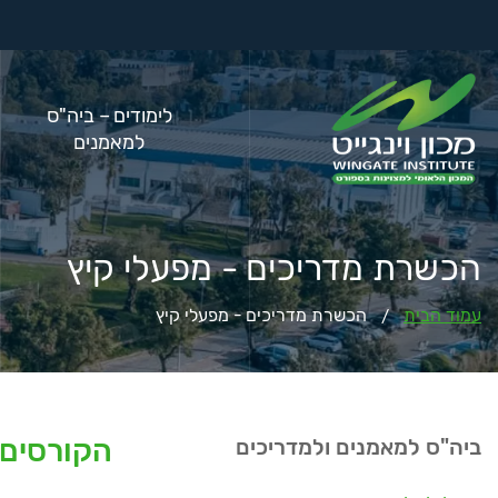
לימודים – ביה"ס
למאמנים
הכשרת מדריכים - מפעלי קיץ
עמוד הבית
הכשרת מדריכים - מפעלי קיץ
/
הקורסים 
ביה"ס למאמנים ולמדריכים