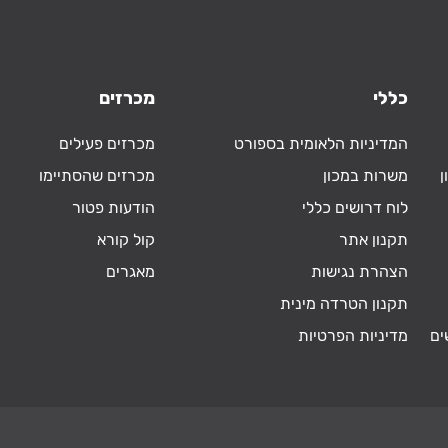
כללי
מכרזים
המדיניות הלאומית בספורט
מכרזים פעילים
ן
משרות במכון
מכרזים שהסתיימו
לוח דרושים כללי
הודעות פטור
תקנון אתר
קול קורא
הצהרת נגישות
מאגרים
תקנון הטרדה מינית
ים
מדיניות הפרטיות