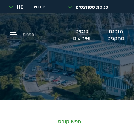
חיפוש
כניסת סטודנטים
HE
הזמנת
כנסים
תפריט
מתקנים
ואירועים