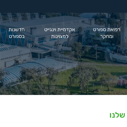
רפואת ספורט
אקדמיית וינגייט
חדשנות
ומחקר
למצוינות
בספורט
שלנו