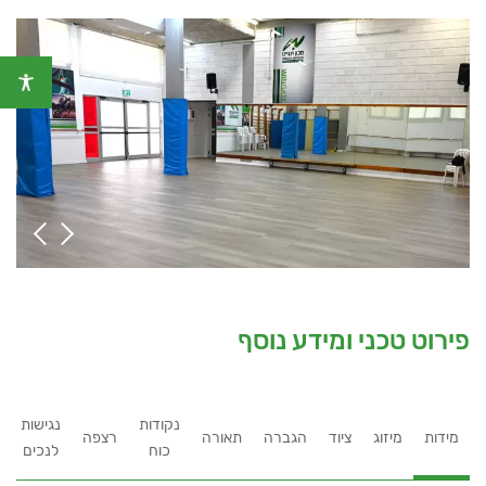
פירוט טכני ומידע נוסף
נקודות
נגישות
מידות
מיזוג
ציוד
הגברה
תאורה
רצפה
כוח
לנכים