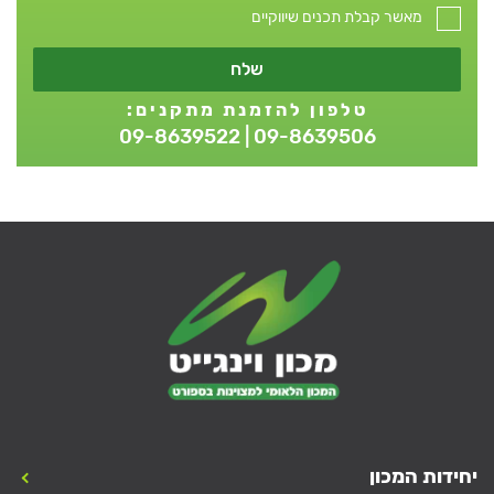
מאשר קבלת תכנים שיווקיים
שלח
טלפון להזמנת מתקנים:
09-8639506 | 09-8639522
יחידות המכון