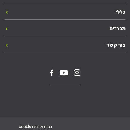
כללי
מכרזים
צור קשר
בניית אתרים dooble