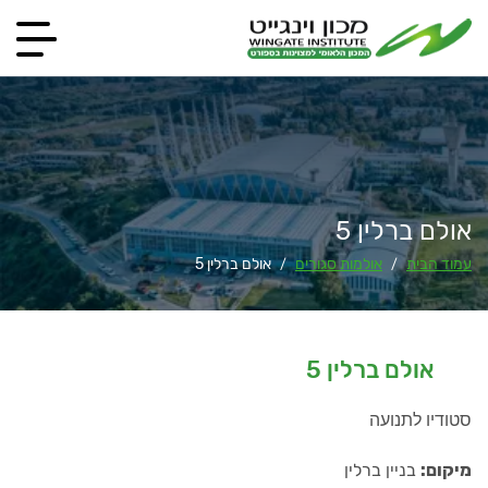
אולם ברלין 5
עמוד הבית
אולמות סגורים
אולם ברלין 5
/
/
אולם ברלין 5
סטודיו לתנועה
מיקום:
בניין ברלין