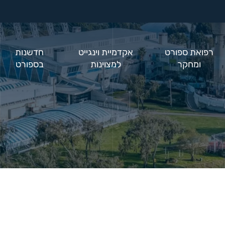
רפואת ספורט
אקדמיית וינגייט
חדשנות
ומחקר
למצוינות
בספורט