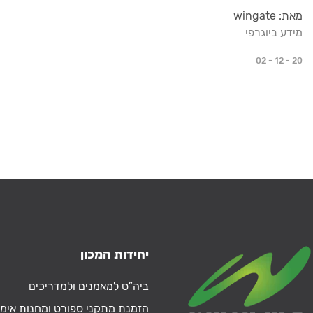
מאת: wingate
מידע ביוגרפי
02 - 12 - 20
יחידות המכון
ביה”ס למאמנים ולמדריכים
הזמנת מתקני ספורט ומחנות אימו