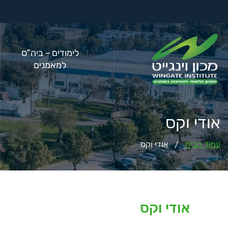
לימודים – ביה"ס
למאמנים
אודי וקס
עמוד הבית
אודי וקס
/
אודי וקס