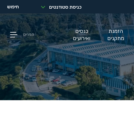
חיפוש
כניסת סטודנטים
הזמנת
כנסים
תפריט
מתקנים
ואירועים