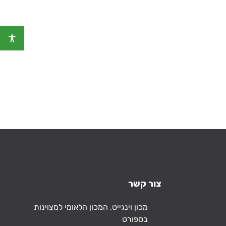
צור קשר
כתובת
מכון וינגייט, המכון הלאומי למצוינות
בספורט