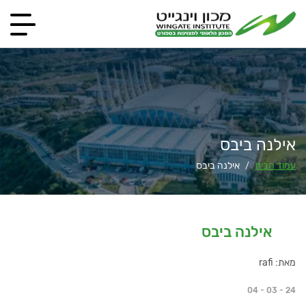
אילנה ביבס
עמוד הבית
אילנה ביבס
/
אילנה ביבס
מאת: rafi
04 - 03 - 24