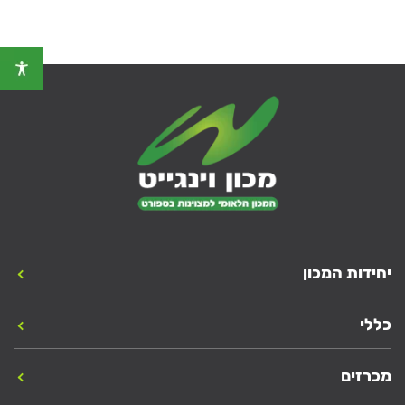
יחידות המכון
כללי
מכרזים