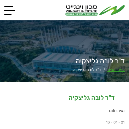
ד"ר לובה גליצקיה
עמוד הבית
ד"ר לובה גליצקיה
/
ד"ר לובה גליצקיה
מאת: rafi
13 - 01 - 21