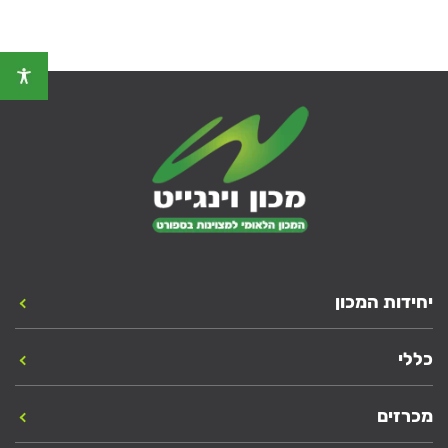
יחידות המכון
כללי
מכרזים