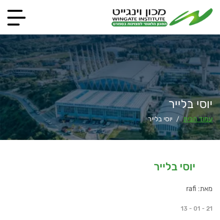
יוסי בלייר
עמוד הבית
יוסי בלייר
/
יוסי בלייר
מאת: rafi
13 - 01 - 21