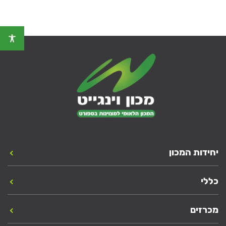
יחידות המכון
כללי
מכרזים