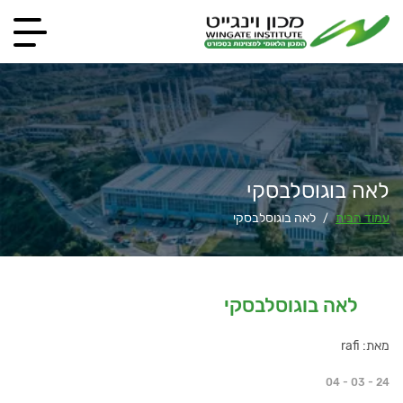
לאה בוגוסלבסקי
עמוד הבית
לאה בוגוסלבסקי
/
לאה בוגוסלבסקי
מאת: rafi
04 - 03 - 24