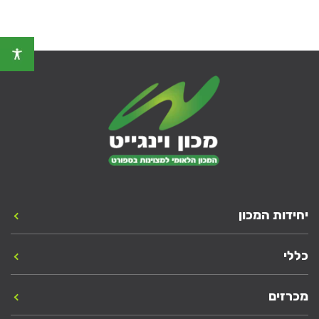
יחידות המכון
כללי
מכרזים