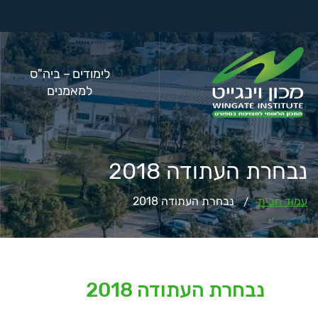
לימודים – ביה"ס
למאמנים
נבחרת העתודה 2018
עמוד הבית
נבחרת העתודה 2018
/
נבחרת העתודה 2018