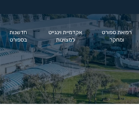
רפואת ספורט
אקדמיית וינגייט
חדשנות
ומחקר
למצוינות
בספורט