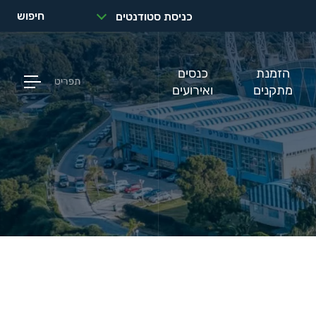
חיפוש
כניסת סטודנטים
הזמנת
כנסים
תפריט
מתקנים
ואירועים