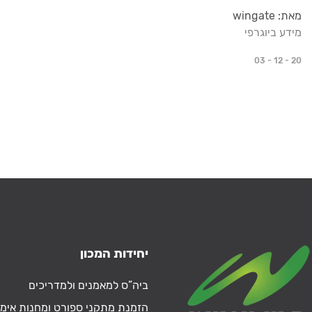
מאת: wingate
מידע ביוגרפי
03 - 12 - 20
יחידות המכון
ביה”ס למאמנים ולמדריכים
הזמנת מתקני ספורט ומחנות אימו