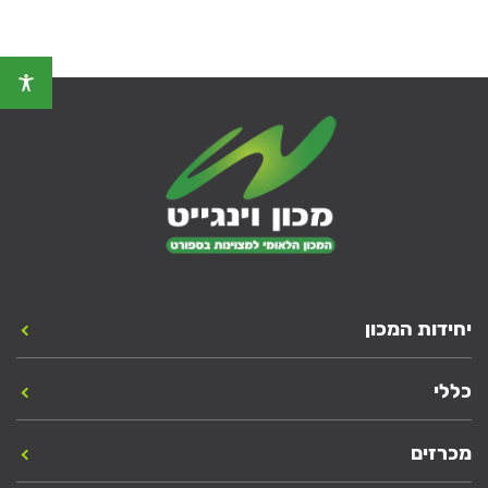
יחידות המכון
כללי
מכרזים