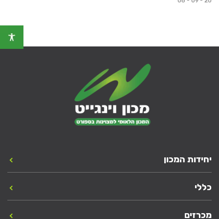
06 - 09 - 20
יחידות המכון
כללי
מכרזים