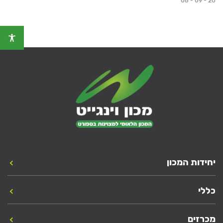
06 - 09 - 20
יחידות המכון
כללי
מכרזים