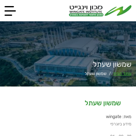
שמשון שעתל
עמוד הבית
שמשון שעתל
/
שמשון שעתל
מאת: wingate
מידע ביוגרפי