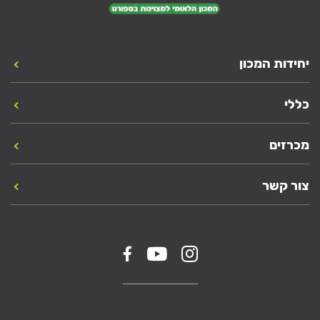
יחידות המכון
כללי
מכרזים
צור קשר