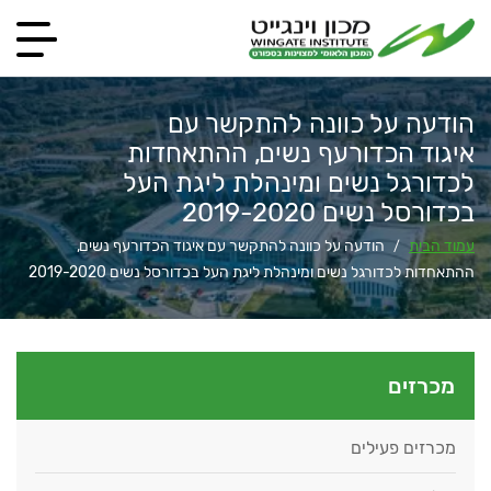
הודעה על כוונה להתקשר עם
איגוד הכדורעף נשים, ההתאחדות
לכדורגל נשים ומינהלת ליגת העל
בכדורסל נשים 2019-2020
עמוד הבית
הודעה על כוונה להתקשר עם איגוד הכדורעף נשים,
/
ההתאחדות לכדורגל נשים ומינהלת ליגת העל בכדורסל נשים 2019-2020
מכרזים
מכרזים פעילים