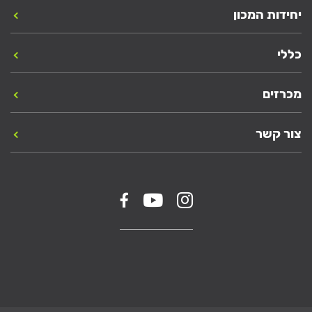
יחידות המכון
כללי
מכרזים
צור קשר