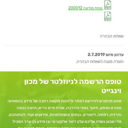
נוסח מודעה 200012
שאלות הבהרה
עדכון מיום 2.7.2019
הועלה מענה לשאלות הבהרה.
טופס הרשמה לניוזלטר של מכון
וינגייט
אתם מוזמנים להירשם לאתר וליהנות מקשת רחבה של מידע בנושאים:
ספורט ואימון, חינוך גופני והדרכה, אורח חיים בריא, תזונה נכונה
והרזיה, רפואה, לימודים, כנסים והשתלמויות, אירועים ועוד. לנוחותכם,
מדי שבוע נשלח אליכם עלון דיוור אלקטרוני ובו מידע רב ערך המכיל