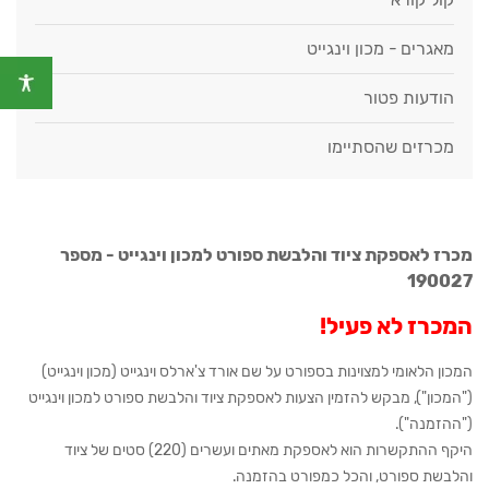
מאגרים - מכון וינגייט
הודעות פטור
מכרזים שהסתיימו
מכרז לאספקת ציוד והלבשת ספורט למכון וינגייט - מספר
190027
המכרז לא פעיל!
המכון הלאומי למצוינות בספורט על שם אורד צ'ארלס וינגייט (מכון וינגייט)
("המכון"), מבקש להזמין הצעות לאספקת ציוד והלבשת ספורט למכון וינגייט
("ההזמנה").
היקף ההתקשרות הוא לאספקת מאתים ועשרים (220) סטים של ציוד
והלבשת ספורט, והכל כמפורט בהזמנה.