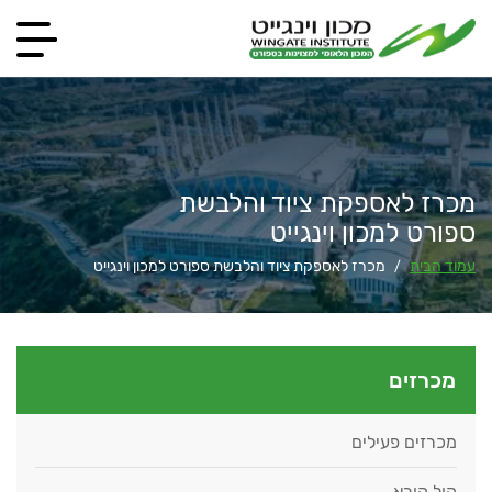
מכרז לאספקת ציוד והלבשת
ספורט למכון וינגייט
עמוד הבית
מכרז לאספקת ציוד והלבשת ספורט למכון וינגייט
/
מכרזים
מכרזים פעילים
קול קורא