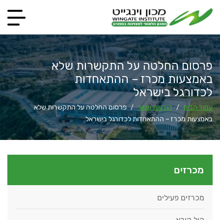
פרסום החלטה על התקשרות שלא
באמצעות מכרז – ההתאחדות
לכדורגל בישראל
עמוד הבית
הודעות פטור
פרסום החלטה על התקשרות שלא
/
/
באמצעות מכרז – ההתאחדות לכדורגל בישראל
מכרזים
מכרזים פעילים
קול קורא