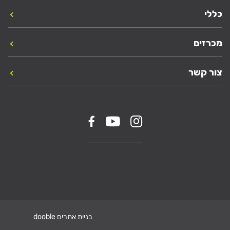
כללי
מכרזים
צור קשר
בניית אתרים dooble