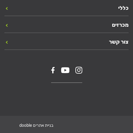
כללי
מכרזים
צור קשר
בניית אתרים dooble