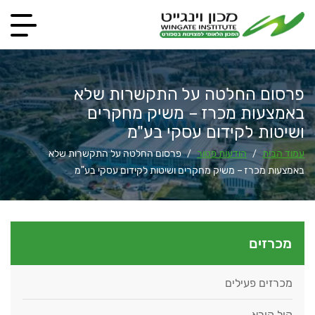
פרסום החלטה על התקשרות שלא
באמצעות מכרז – משיק מחקרים
ושיטות לקידום עסקי בע"מ
עמוד הבית
הודעות פטור
פרסום החלטה על התקשרות שלא
/
/
באמצעות מכרז – משיק מחקרים ושיטות לקידום עסקי בע"מ
מכרזים
מכרזים פעילים
קול קורא