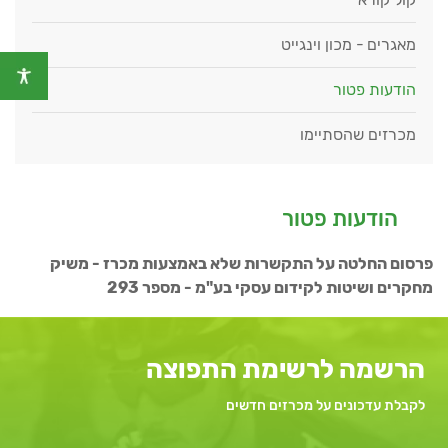
מאגרים - מכון וינגייט
הודעות פטור
מכרזים שהסתיימו
הודעות פטור
פרסום החלטה על התקשרות שלא באמצעות מכרז - משיק
מחקרים ושיטות לקידום עסקי בע"מ - מספר 293
הרשמה לרשימת התפוצה
לקבלת עדכונים על מכרזים חדשים