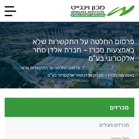
פרסום החלטה על התקשרות שלא
באמצעות מכרז – חברת אלדן סחר
אלקטרוני בע"מ
עמוד הבית
הודעות פטור
פרסום החלטה על התקשרות שלא
/
/
באמצעות מכרז – חברת אלדן סחר אלקטרוני בע"מ
מכרזים
מכרזים פעילים
קול קורא