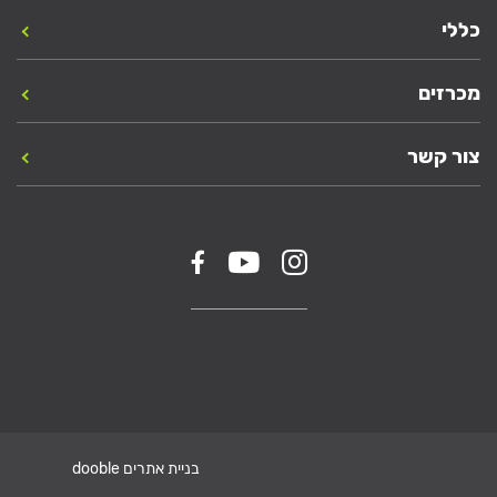
כללי
מכרזים
צור קשר
בניית אתרים dooble