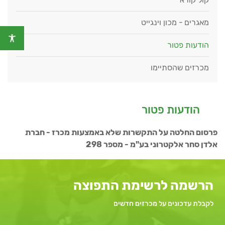
מאגרים - מכון וינגייט
הודעות פטור
מכרזים שהסתיימו
הודעות פטור
פרסום החלטה על התקשרות שלא באמצעות מכרז - חברת
אלדן סחר אלקטרוני בע"מ - מספר 298
הרשמה לרשימת התפוצה
לקבלת עדכונים על מכרזים חדשים