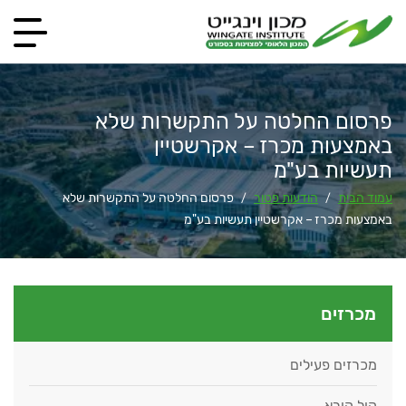
פרסום החלטה על התקשרות שלא
באמצעות מכרז – אקרשטיין
תעשיות בע"מ
עמוד הבית
הודעות פטור
פרסום החלטה על התקשרות שלא
/
/
באמצעות מכרז – אקרשטיין תעשיות בע"מ
מכרזים
מכרזים פעילים
קול קורא