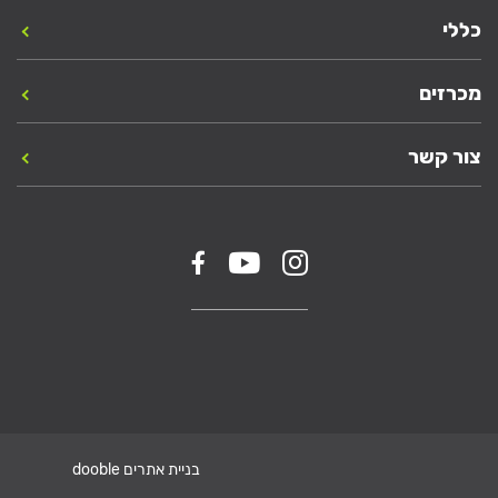
כללי
מכרזים
צור קשר
בניית אתרים dooble