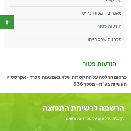
מאגרים - מכון וינגייט
הודעות פטור
מכרזים שהסתיימו
הודעות פטור
פרסום החלטה על התקשרות שלא באמצעות מכרז - אקרשטיין
תעשיות בע"מ - מספר 336
הרשמה לרשימת התפוצה
לקבלת עדכונים על מכרזים חדשים