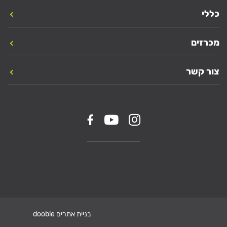
כללי
מכרזים
צור קשר
בניית אתרים dooble