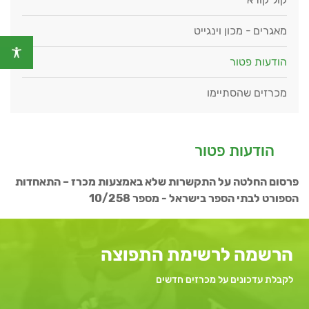
מאגרים - מכון וינגייט
הודעות פטור
מכרזים שהסתיימו
הודעות פטור
פרסום החלטה על התקשרות שלא באמצעות מכרז – התאחדות
הספורט לבתי הספר בישראל - מספר 10/258
הרשמה לרשימת התפוצה
לקבלת עדכונים על מכרזים חדשים