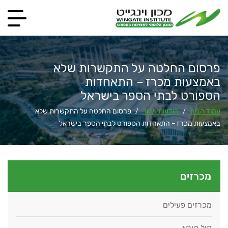
פרסום החלטה על התקשרות שלא
באמצעות מכרז – התאחדות
הספורט לבתי הספר בישראל
עמוד הבית
הודעות פטור
פרסום החלטה על התקשרות שלא
/
/
באמצעות מכרז – התאחדות הספורט לבתי הספר בישראל
מכרזים
מכרזים פעילים
קול קורא