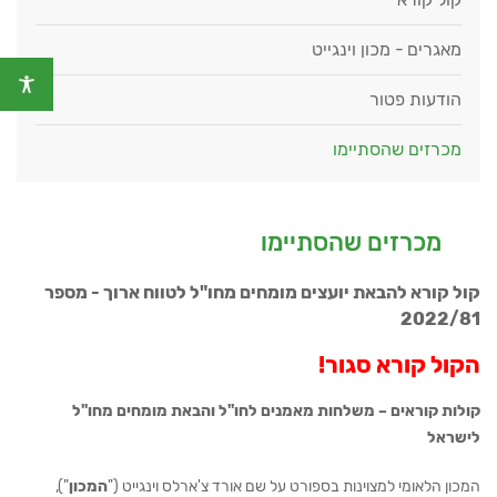
מאגרים - מכון וינגייט
הודעות פטור
מכרזים שהסתיימו
מכרזים שהסתיימו
קול קורא להבאת יועצים מומחים מחו"ל לטווח ארוך - מספר
2022/81
הקול קורא סגור!
קולות קוראים – משלחות מאמנים לחו"ל והבאת מומחים מחו"ל
לישראל
המכון הלאומי למצוינות בספורט על שם אורד צ'ארלס וינגייט ("
המכון
"),