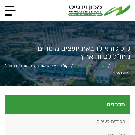
קול קורא להבאת יועצים מומחים
מחו"ל לטווח ארוך
עמוד הבית
מכרזים שהסתיימו
קול קורא להבאת יועצים מומחים מחו"ל
/
/
לטווח ארוך
מכרזים
מכרזים פעילים
קול קורא