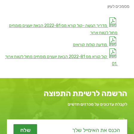
מסמכים לעיון
מדריך הגשה -קול קורא מס 2022-81 הבאת יועצים מומחים
מחול לטווח ארוך
מודעת קולות קוראים
קול קורא מס 2022-81 הבאת יועצים מומחים מחול לטווח ארוך
.01
הרשמה לרשימת התפוצה
לקבלת עדכונים על מכרזים חדשים
מאשר קבלת תכנים שיווקיים
שלח