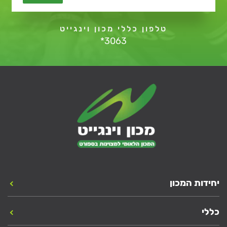
טלפון כללי מכון וינגייט
*3063
יחידות המכון
כללי