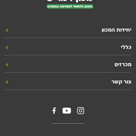
יחידות המכון
כללי
מכרזים
צור קשר