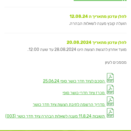
להלן עדכון מתאריך ה 12.08.24
הועלה קובץ מענה לשאלות הבהרה.
להלן עדכון מתאריך 20.08.2024
מועד אחרון להגשת הצעות הינו 28.08.2024 עד שעה 12:00.
מסמכים לעיון
הסכם לציוד חדר כושר סופי 25.06.24
מכרז ציוד חדרי כושר סופי
מדריך הרשמה לתיבת הצעות ציוד חדר כושר
תשובות 11.8.24 מענה לשאלות הבהרה ציוד חדר כושר (003)