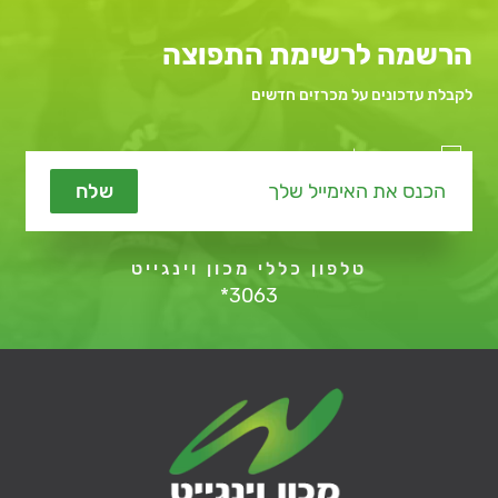
הרשמה לרשימת התפוצה
לקבלת עדכונים על מכרזים חדשים
מאשר קבלת תכנים שיווקיים
שלח
טלפון כללי מכון וינגייט
*3063