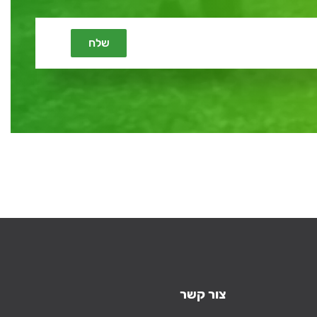
שלח
צור קשר