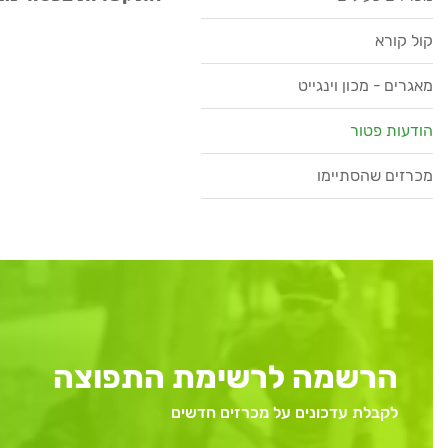
קול קורא
מאגרים - מכון וינגייט
הודעות פטור
מכרזים שהסתיימו
הרשמה לרשימת התפוצה
לקבלת עדכונים על מכרזים חדשים