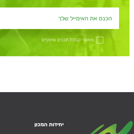
מאשר קבלת תכנים שיווקיים
יחידות המכון