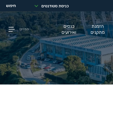
חיפוש
כניסת סטודנטים
הזמנת
כנסים
תפריט
מתקנים
ואירועים