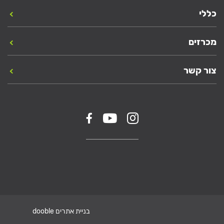
כללי
מכרזים
צור קשר
בניית אתרים dooble