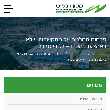
פרסום החלטה על התקשרות שלא
באמצעות מכרז – גל בייסברג
עמוד הבית
הודעות פטור
פרסום החלטה על התקשרות שלא
/
/
באמצעות מכרז – גל בייסברג
מכרזים
מכרזים פעילים
קול קורא