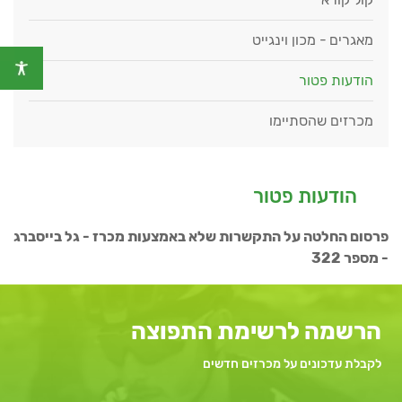
מאגרים - מכון וינגייט
הודעות פטור
מכרזים שהסתיימו
הודעות פטור
פרסום החלטה על התקשרות שלא באמצעות מכרז - גל בייסברג
- מספר 322
הרשמה לרשימת התפוצה
לקבלת עדכונים על מכרזים חדשים