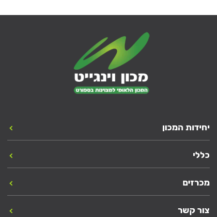
יחידות המכון
כללי
מכרזים
צור קשר