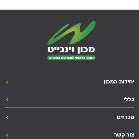
יחידות המכון
כללי
מכרזים
צור קשר