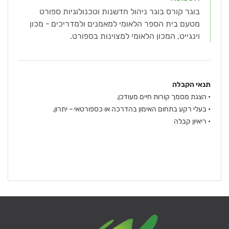
בוגר קורס בוגר ניהול חדשנות וטכנולוגיות ספורט
מטעם בית הספר הלאומי למאמנים ולמדריכים - מכון
וינגייט, המכון הלאומי למצוינות בספורט.
תנאי הקבלה
• הצגת מסמך קורות חיים מעודכן.
• בעלי רקע בתחום האימון בהדרכה או כספורטאי – יתרון.
• ריאיון קבלה