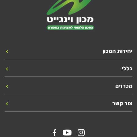
יחידות המכון
כללי
מכרזים
צור קשר