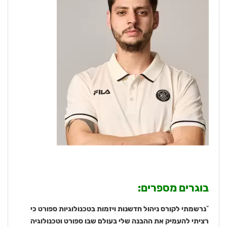
בוגרים מספרים:
"
נרשמתי לקורס ניהול חדשנות ויזמות בטכנולוגיות ספורט כי
רציתי להעמיק את ההבנה שלי בעולם שבו ספורט וטכנולוגיה