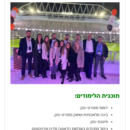
תוכנית הלימודים:
יזמות ספורט-טק.
בינה מלאכותית ושיווק ספורט-טק.
פיטנס-טק.
ניהול מתקדם בעולמות הדאטה מדיה ופרויקטים.