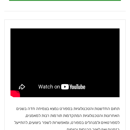
תחום החדשנות והטכנולוגיות בספורט נמצא בצמיחה חדה בשנים
האחרונות והטכנולוגיות המתקדמות תורמות רבות למאמנים,
לספורטאים ולמנהלים בספורט, ומאפשרות לשפר ביצועים, להתייעל
בזמנים ואף ליצור הכנסות ורווחים.