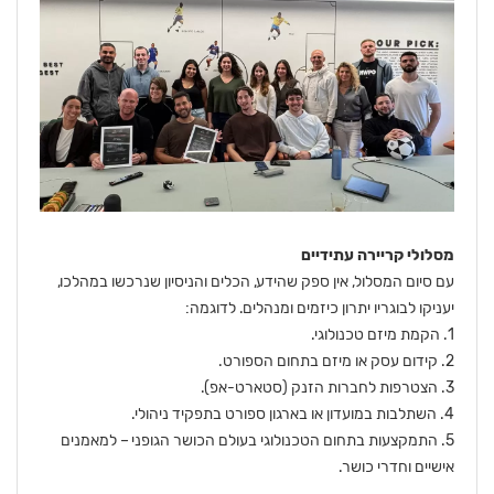
מסלולי קריירה עתידיים
עם סיום המסלול, אין ספק שהידע, הכלים והניסיון שנרכשו במהלכו,
יעניקו לבוגריו יתרון כיזמים ומנהלים. לדוגמה:
1. הקמת מיזם טכנולוגי.
2. קידום עסק או מיזם בתחום הספורט.
3. הצטרפות לחברות הזנק (סטארט-אפ).
4. השתלבות במועדון או בארגון ספורט בתפקיד ניהולי.
5. התמקצעות בתחום הטכנולוגי בעולם הכושר הגופני – למאמנים
אישיים וחדרי כושר.