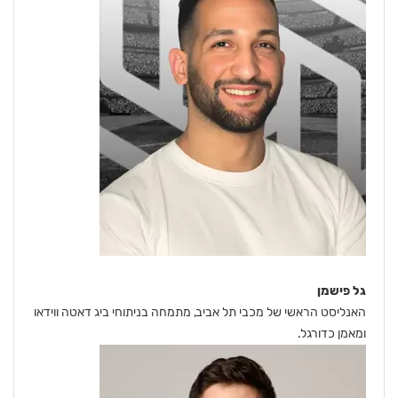
גל פישמן
האנליסט הראשי של מכבי תל אביב, מתמחה בניתוחי ביג דאטה ווידאו
ומאמן כדורגל.