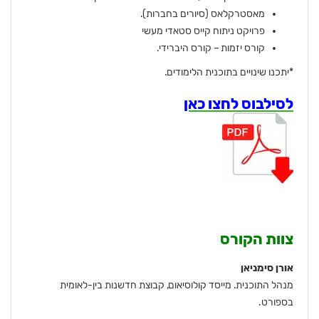
מאסטרקלאס (סיורים בחברות).
פרויקט ניתוח קייס סטאדי מעשי
קורס יזמות – קורס היברידי.
*יתכנו שינויים בתוכנית הלימודים.
לסילבוס לחצו כאן
צוות הקורס
אורן סימניאן
מנהל התוכנית. מייסד קולוסיאום, קבוצת חדשנות בין-לאומית
בספורט.