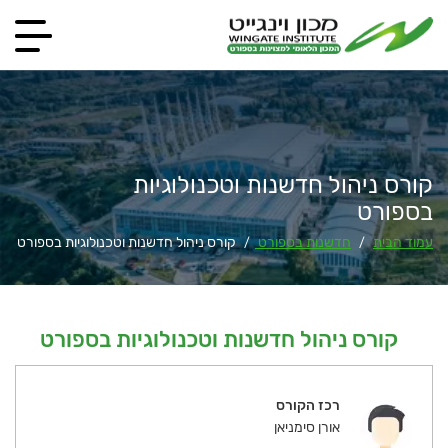
קורס ניהול חדשנות וטכנולוגיות
בספורט
עמוד הבית
חדשנות בספורט
קורס ניהול חדשנות וטכנולוגיות בספורט
/
/
קורס ניהול חדשנות וטכנולוגיות בספורט
רכז הקורס
אורן סימניאן