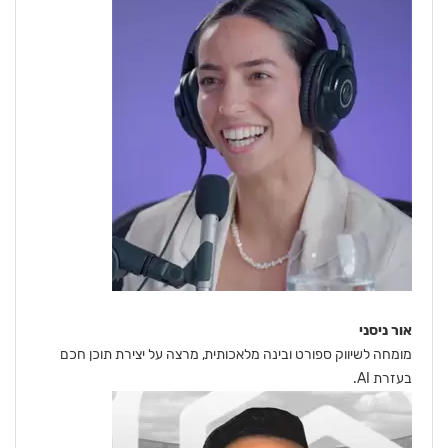
אור ניסני
מומחה לשיווק ספורט ובינה מלאכותית, מרצה על יצירת תוכן חכם
בעזרת AI.