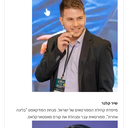
שיר קלנר
מייסדת קהילת הספורטאים של ישראל. מנחת הפודקאסט "בליגה
אחרת". ספורטאית עבר ומנהלת את קורס מאסטארקלאס.