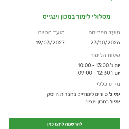
מסלולי לימוד במכון וינגייט
מועד הפתיחה
מועד הסיום
19/03/2027
23/10/2026
שעות הלימוד
יום ג' 13:00 - 10:00
יום ו' 12:30 - 09:00
מידע כללי
ימי ג'
סיורים לימודיים בחברות הייטק
ימי ו'
במכון וינגייט
להרשמה לחצו כאן