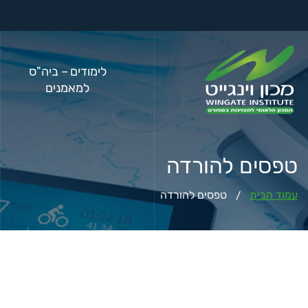
לימודים – ביה"ס
למאמנים
טפסים להורדה
עמוד הבית
טפסים להורדה
/