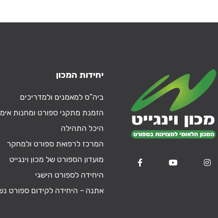
יחידות המכון
ביה”ס למאמנים ולמדריכים
הזמנת מתקני ספורט ומחנות אימו
היכל התהילה
המרכז לרפואת ספורט ולמחקר
מועדון הספורט של מכון וינגייט
היחידה לספורט הישגי
אתנה – היחידה לקידום ספורט נש