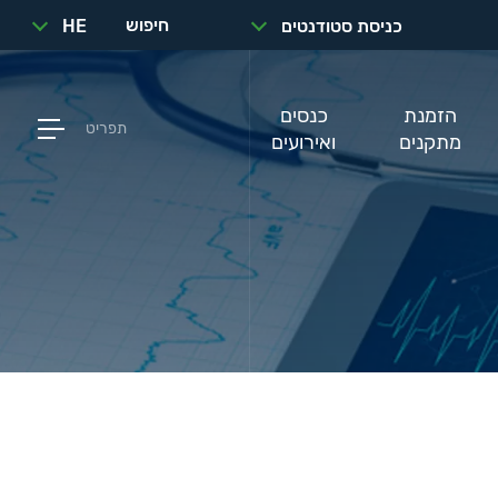
חיפוש
כניסת סטודנטים
HE
הזמנת
כנסים
תפריט
מתקנים
ואירועים