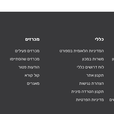
כללי
מכרזים
המדיניות הלאומית בספורט
מכרזים פעילים
ן
משרות במכון
מכרזים שהסתיימו
לוח דרושים כללי
הודעות פטור
תקנון אתר
קול קורא
הצהרת נגישות
מאגרים
תקנון הטרדה מינית
ים
מדיניות הפרטיות