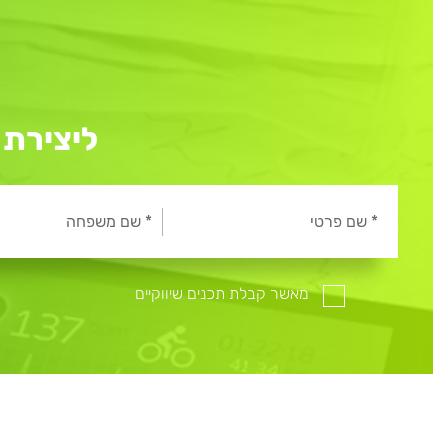
ליצירת ק
מאשר קבלת תכנים שיווקיים