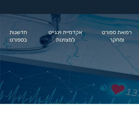
רפואת ספורט
אקדמיית וינגייט
חדשנות
ומחקר
למצוינות
בספורט