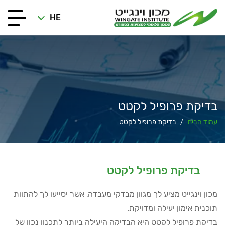
HE
בדיקת פרופיל לקטט
עמוד הבית
בדיקת פרופיל לקטט
/
בדיקת פרופיל לקטט
מכון וינגייט מציע לך מגוון מבדקי מעבדה, אשר יסייעו לך להתוות
תוכנית אימון יעילה ומדויקת.
בדיקת פרופיל לקטט היא הבדיקה היעילה ביותר לתכנון נכון של