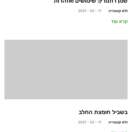
שמן רוזמרין: שימושים ואזהרות
ללא קטגוריה
11 - 02 - 2021
קרא עוד
בשביל חומצת החלב
ללא קטגוריה
11 - 02 - 2021