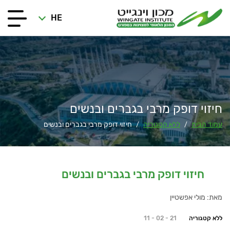
HE
חיזוי דופק מרבי בגברים ובנשים
עמוד הבית
ללא קטגוריה
חיזוי דופק מרבי בגברים ובנשים
/
/
חיזוי דופק מרבי בגברים ובנשים
מאת: מולי אפשטיין
ללא קטגוריה
11 - 02 - 21