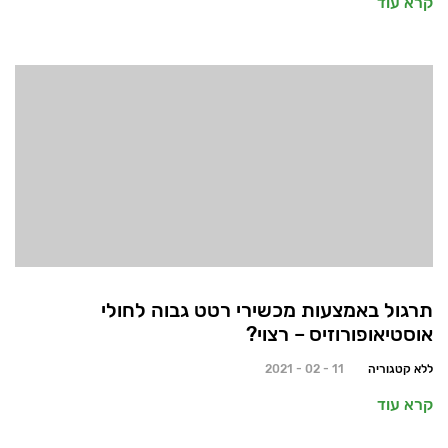
קרא עוד
תרגול באמצעות מכשירי רטט גבוה לחולי
אוסטיאופורוזיס – רצוי?
ללא קטגוריה
11 - 02 - 2021
קרא עוד