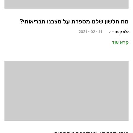
מה הלשון שלנו מספרת על מצבנו הבריאותי?
ללא קטגוריה
11 - 02 - 2021
קרא עוד