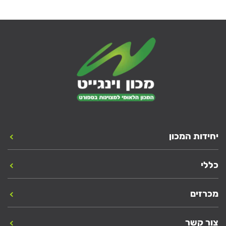
יחידות המכון
כללי
מכרזים
צור קשר