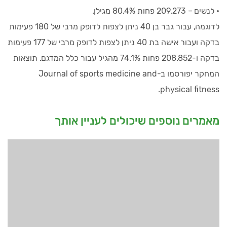
• לנשים – 209.273 פחות 80.4% מגילן.
לדוגמה, עבור גבר בן 40 ניתן לצפות לדופק מרבי של 180 פעימות
בדקה ועבור אישה בת 40 ניתן לצפות לדופק מרבי של 177 פעימות
בדקה ו-208.852 פחות 74.1% מהגיל עבור כלל המדגם. תוצאות
המחקר יפורסמו ב-Journal of sports medicine and
physical fitness.
מאמרים נוספים שיכולים לעניין אותך