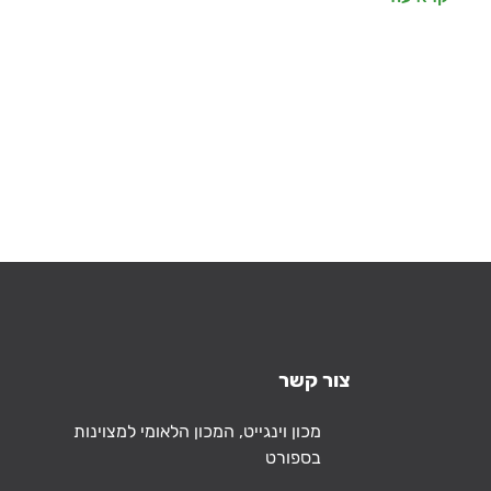
צור קשר
כתובת
מכון וינגייט, המכון הלאומי למצוינות
בספורט