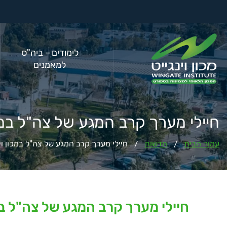
לימודים – ביה"ס
למאמנים
חיילי מערך קרב המגע של צה"ל במכו
עמוד הבית
חדשות
חיילי מערך קרב המגע של צה"ל במכון וינ
/
/
חיילי מערך קרב המגע של צה"ל במכ