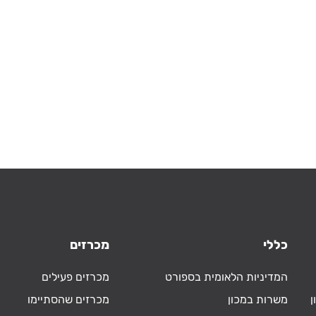
כללי
מכרזים
המדיניות הלאומית בספורט
מכרזים פעילים
ן
משרות במכון
מכרזים שהסתיימו