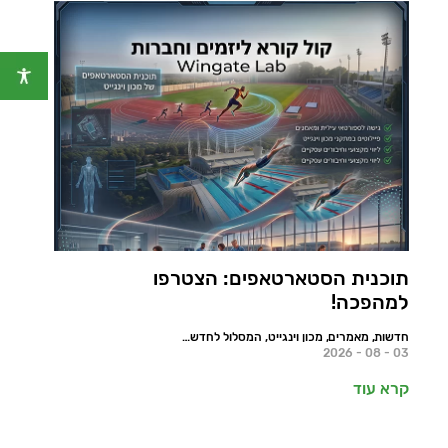
תוכנית הסטארטאפים: הצטרפו
למהפכה!
חדשות, מאמרים, מכון וינגייט, המסלול לחדשנות, ספורט הישגי
03 - 08 - 2026
קרא עוד