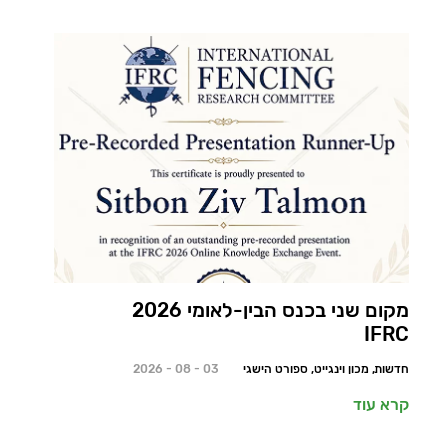
מקום שני בכנס הבין-לאומי 2026
IFRC
חדשות, מכון וינגייט, ספורט הישגי
03 - 08 - 2026
קרא עוד