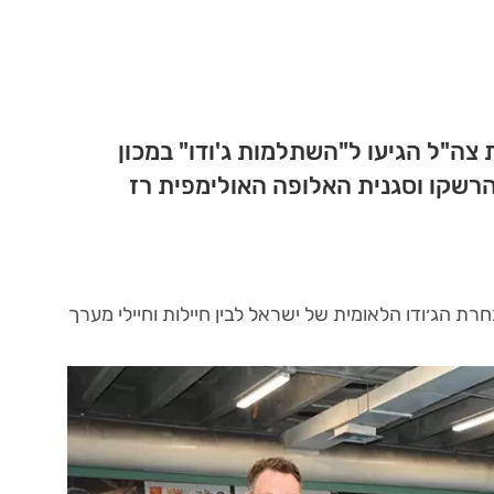
צה"ל הגיעו ל"השתלמות ג'ודו" במכון
הרשקו וסגנית האלופה האולימפית רז
חרת הג׳ודו הלאומית של ישראל לבין חיילות וחיילי מערך