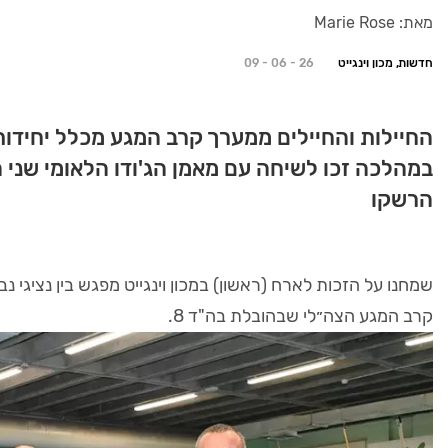
מאת: Marie Rose
חדשות, מכון וינגייט
09 - 06 - 26
החיילות והחיילים ממערך קרב המגע מכלל יחידות 
במהלכה זכו לשיחה עם מאמן הג'ודו הלאומי שני 
הרשקו
שמחנו על הזכות לארח (ראשון) במכון וינגייט מפגש בין נציגי נב
קרב המגע הצה״לי שבהובלת בה"ד 8.