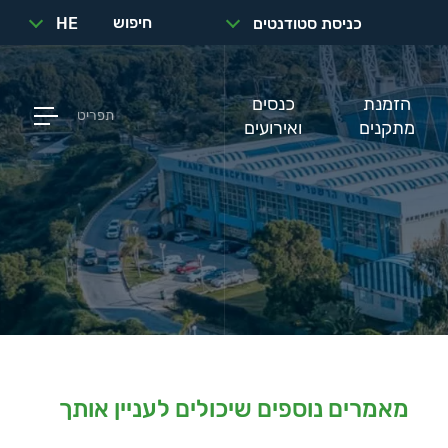
חיפוש
כניסת סטודנטים
HE
הזמנת
כנסים
תפריט
מתקנים
ואירועים
מאמרים נוספים שיכולים לעניין אותך