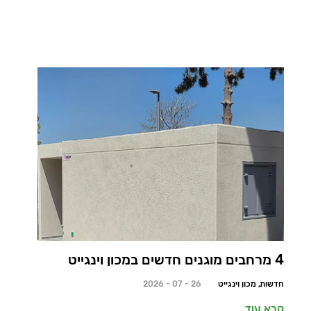
4 מרחבים מוגנים חדשים במכון וינגייט
חדשות, מכון וינגייט
26 - 07 - 2026
קרא עוד