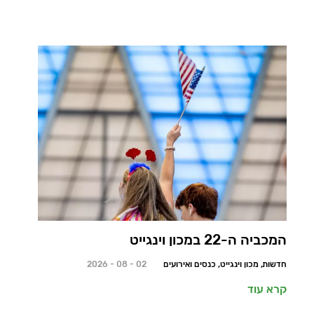
המכביה ה-22 במכון וינגייט
חדשות, מכון וינגייט, כנסים ואירועים
02 - 08 - 2026
קרא עוד