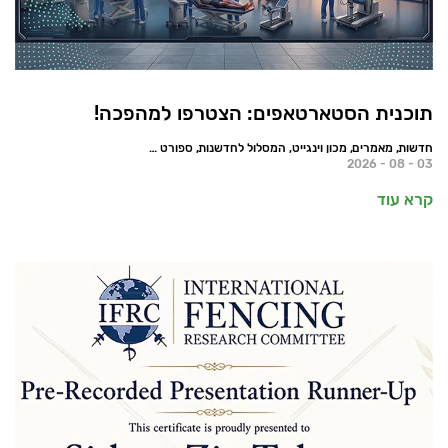
תוכנית הסטארטאפים: הצטרפו למהפכה!
חדשות, מאמרים, מכון וינגייט, המסלול לחדשנות, ספורט הישגי
03 - 08 - 2026
קרא עוד