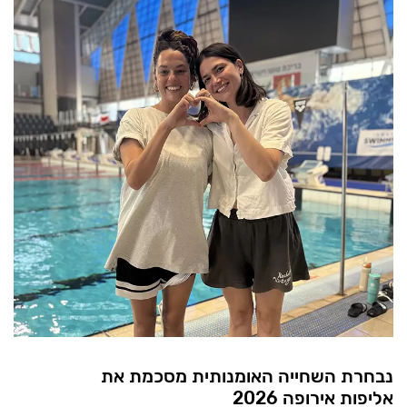
נבחרת השחייה האומנותית מסכמת את
אליפות אירופה 2026