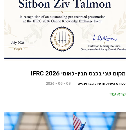
מקום שני בכנס הבין-לאומי 2026 IFRC
ספורט הישגי, חדשות, מכון וינגייט
03 - 08 - 2026
קרא עוד