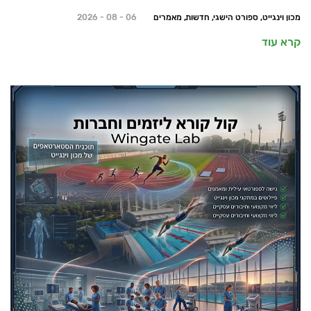
מכון וינגייט, ספורט הישגי, חדשות, מאמרים
06 - 08 - 2026
קרא עוד