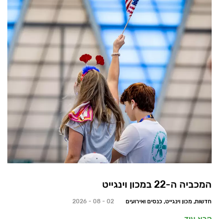
המכביה ה-22 במכון וינגייט
חדשות, מכון וינגייט, כנסים ואירועים
02 - 08 - 2026
קרא עוד