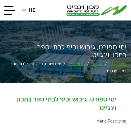
HE
ימי ספורט, גיבוש וכיף לבתי ספר
במכון וינגייט
עמוד הבית
חדשות
מכון וינגייט
ימי ספורט, גיבוש וכיף לבתי ספר
/
/
/
במכון וינגייט
ימי ספורט, גיבוש וכיף לבתי ספר במכון
וינגייט
מאת: Marie Rose