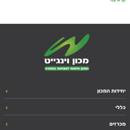
יחידות המכון
כללי
מכרזים