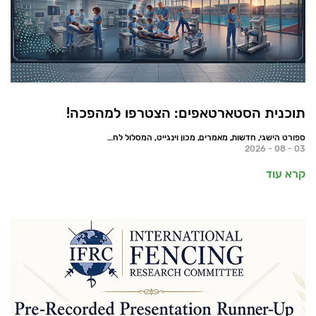
תוכנית הסטארטאפים: הצטרפו למהפכה!
ספורט הישגי, חדשות, מאמרים, מכון וינגייט, המסלול לחדשנות
03 - 08 - 2026
קרא עוד