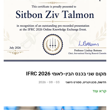
מקום שני בכנס הבין-לאומי 2026 IFRC
חדשות, מכון וינגייט, ספורט הישגי
03 - 08 - 2026
קרא עוד