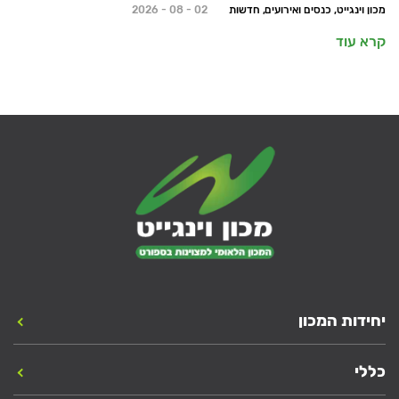
מכון וינגייט, כנסים ואירועים, חדשות
02 - 08 - 2026
קרא עוד
יחידות המכון
כללי