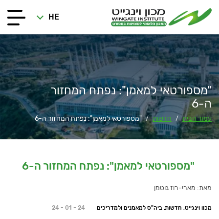
HE
"מספורטאי למאמן": נפתח המחזור
ה-6
עמוד הבית
חדשות
"מספורטאי למאמן": נפתח המחזור ה-6
/
/
"מספורטאי למאמן": נפתח המחזור ה-6
מאת: מארי-רוז גוטמן
מכון וינגייט, חדשות, ביה"ס למאמנים ולמדריכים
24 - 01 - 24