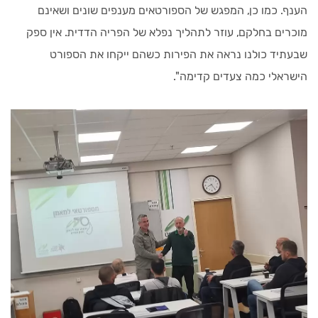
הענף. כמו כן, המפגש של הספורטאים מענפים שונים ושאינם
מוכרים בחלקם, עוזר לתהליך נפלא של הפריה הדדית. אין ספק
שבעתיד כולנו נראה את הפירות כשהם ייקחו את הספורט
הישראלי כמה צעדים קדימה".