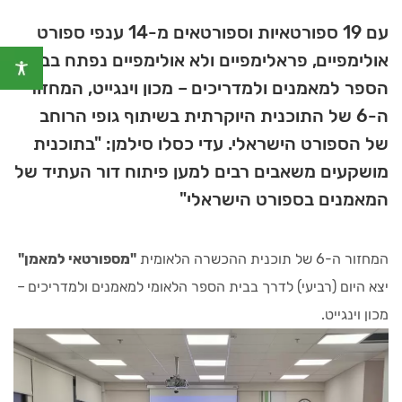
עם 19 ספורטאיות וספורטאים מ-14 ענפי ספורט
אולימפיים, פראלימפיים ולא אולימפיים נפתח בבית
הספר למאמנים ולמדריכים – מכון וינגייט, המחזור
ה-6 של התוכנית היוקרתית בשיתוף גופי הרוחב
של הספורט הישראלי. עדי כסלו סילמן: "בתוכנית
מושקעים משאבים רבים למען פיתוח דור העתיד של
המאמנים בספורט הישראלי"
המחזור ה-6 של תוכנית ההכשרה הלאומית
"מספורטאי למאמן"
יצא היום (רביעי) לדרך בבית הספר הלאומי למאמנים ולמדריכים –
מכון וינגייט.