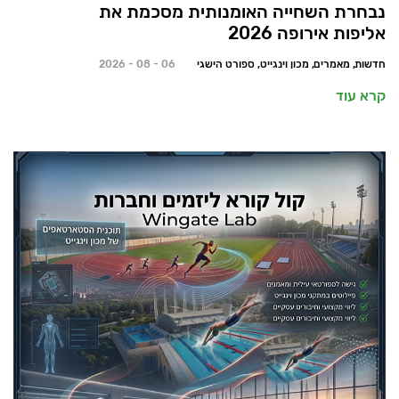
נבחרת השחייה האומנותית מסכמת את
אליפות אירופה 2026
חדשות, מאמרים, מכון וינגייט, ספורט הישגי
06 - 08 - 2026
קרא עוד