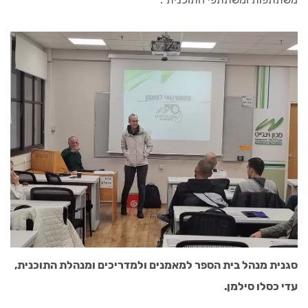
סגנית מנהל בית הספר למאמנים ולמדריכים ומנהלת התוכנית,
עדי כסלו סילמן.