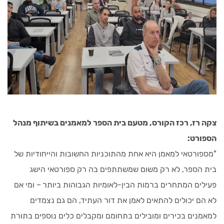
צקה רז, רכז הקורס, מטעם בית הספר למאמנים בשיתוף מנהל
הספורט:
"מספורטאי למאמן היא אחת מהתוכניות החשובות והייחודיות של
בית הספר, לא רק משום שמשתתפים בה רק ספורטאי הישג
פעילים המתחרים ברמות הבין-לאומיות הגבוהות ביותר – ומי אם
לא הם יכולים להתאים לאמן את דור העתיד, הם גם נצמדים
למאמנים בכירים ומובילים בתחומם ומקבלים כלים נוספים בתורת