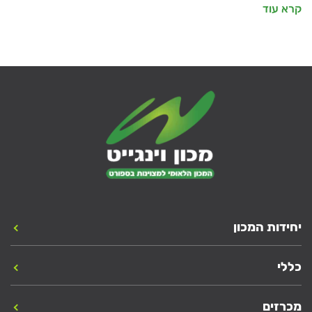
קרא עוד
יחידות המכון
כללי
מכרזים