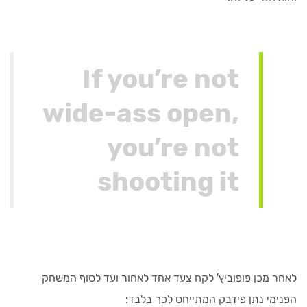
If you’re not
wide-ass open,
you’re not
shooting it
לאחר מכן פופוביץ' לקח צעד אחד לאחור ועד לסוף המשחק
הפנימי נתן פידבק המתייחס לכך בלבד: