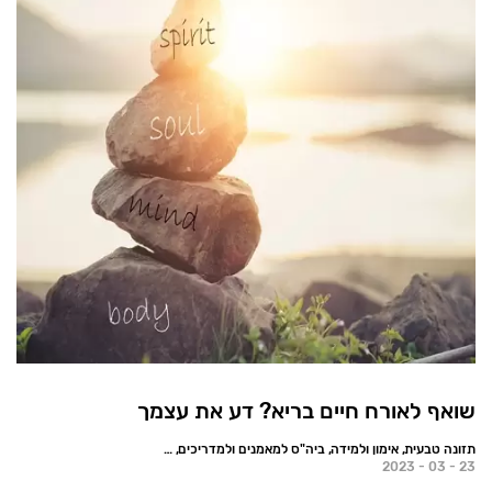
שואף לאורח חיים בריא? דע את עצמך
תזונה טבעית, אימון ולמידה, ביה"ס למאמנים ולמדריכים, רפואה משלימה
23 - 03 - 2023