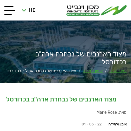
HE
מצוד הארנבים של נבחרת ארה"ב
בכדורסל
עמוד הבית
אימון ולמידה
מצוד הארנבים של נבחרת ארה"ב בכדורסל
/
/
מצוד הארנבים של נבחרת ארה"ב בכדורסל
מאת: Marie Rose
אימון ולמידה
01 - 03 - 22