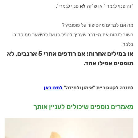
"זה פנוי לגמרי" או ש"זה
לא
פנוי לגמרי".
מה אנו למדים מהסיפור על פופוביץ'?
חשוב לזהות את ה-דבר שצריך לטפל בו ואז להישאר ממוקד בו
בלבד!.
או במילים אחרות: אם רודפים אחרי 5 ארנבים, לא
תופסים אפילו אחד.
לחזרה לקטגוריית "אימון ולמידה"
לחצו כאן
מאמרים נוספים שיכולים לעניין אותך