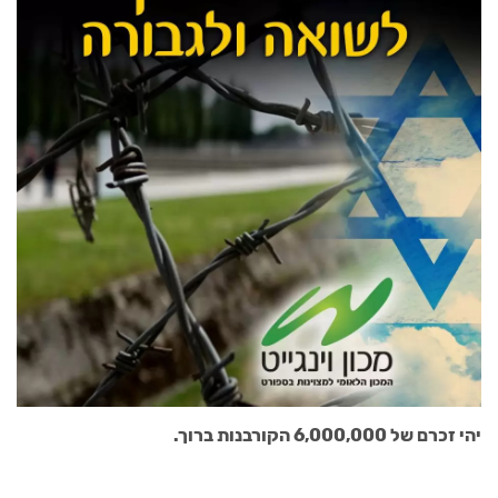
יהי זכרם של 6,000,000 הקורבנות ברוך.