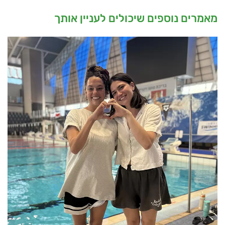
מאמרים נוספים שיכולים לעניין אותך