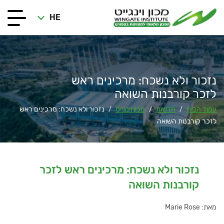
HE
נזכור ולא נשכח: מרכינים ראש
לזכר קורבנות השואה
עמוד הבית
חדשות
מכון וינגייט
נזכור ולא נשכח: מרכינים ראש
/
/
/
לזכר קורבנות השואה
נזכור ולא נשכח: מרכינים ראש לזכר
קורבנות השואה
מאת: Marie Rose