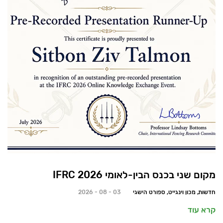
מקום שני בכנס הבין-לאומי 2026 IFRC
חדשות, מכון וינגייט, ספורט הישגי
03 - 08 - 2026
קרא עוד