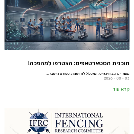
תוכנית הסטארטאפים: הצטרפו למהפכה!
מאמרים, מכון וינגייט, המסלול לחדשנות, ספורט הישגי, חדשות
03 - 08 - 2026
קרא עוד