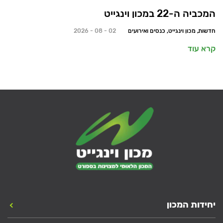
המכביה ה-22 במכון וינגייט
חדשות, מכון וינגייט, כנסים ואירועים
02 - 08 - 2026
קרא עוד
יחידות המכון