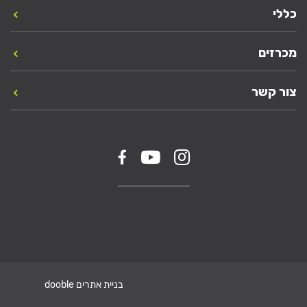
כללי
מכרזים
צור קשר
בניית אתרים dooble