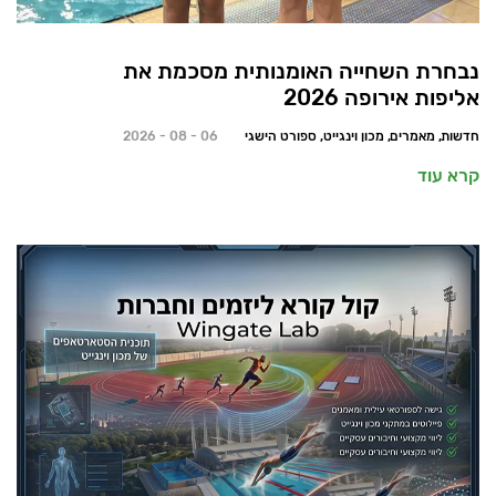
נבחרת השחייה האומנותית מסכמת את
אליפות אירופה 2026
חדשות, מאמרים, מכון וינגייט, ספורט הישגי
06 - 08 - 2026
קרא עוד