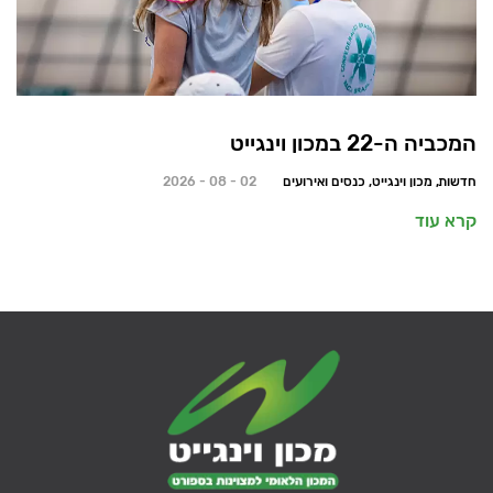
המכביה ה-22 במכון וינגייט
חדשות, מכון וינגייט, כנסים ואירועים
02 - 08 - 2026
קרא עוד