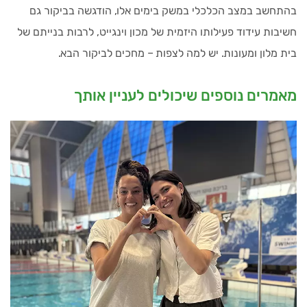
בהתחשב במצב הכלכלי במשק בימים אלו, הודגשה בביקור גם
חשיבות עידוד פעילותו היזמית של מכון וינגייט, לרבות בנייתם של
בית מלון ומעונות. יש למה לצפות – מחכים לביקור הבא.
מאמרים נוספים שיכולים לעניין אותך