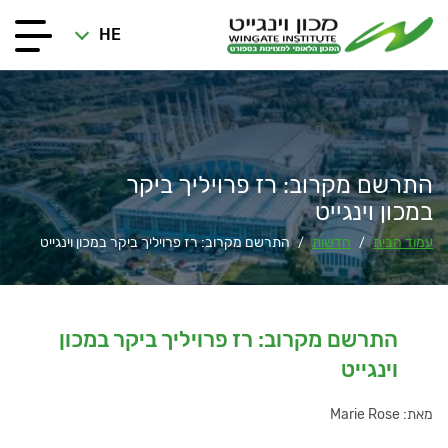
HE
התרשם מקרוב: רז פרויליך ביקר
במכון וינגייט
עמוד הבית
חדשות
התרשם מקרוב: רז פרויליך ביקר במכון וינגייט
/
/
התרשם מקרוב: רז פרויליך ביקר במכון
וינגייט
מאת: Marie Rose