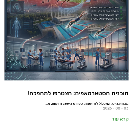
תוכנית הסטארטאפים: הצטרפו למהפכה!
מכון וינגייט, המסלול לחדשנות, ספורט הישגי, חדשות, מאמרים
03 - 08 - 2026
קרא עוד