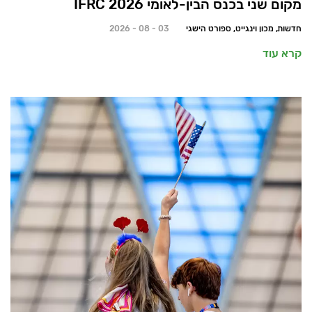
מקום שני בכנס הבין-לאומי 2026 IFRC
חדשות, מכון וינגייט, ספורט הישגי
03 - 08 - 2026
קרא עוד