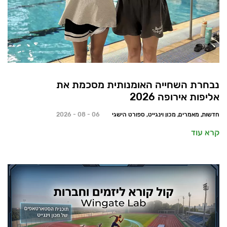
נבחרת השחייה האומנותית מסכמת את
אליפות אירופה 2026
חדשות, מאמרים, מכון וינגייט, ספורט הישגי
06 - 08 - 2026
קרא עוד