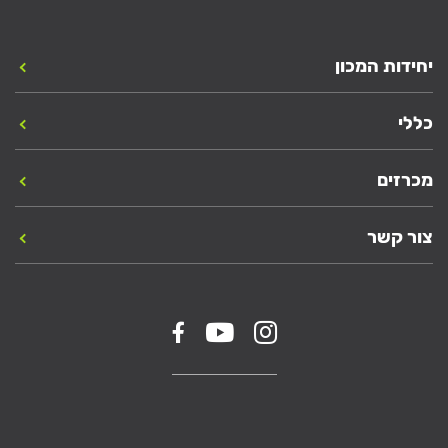
יחידות המכון
כללי
מכרזים
צור קשר