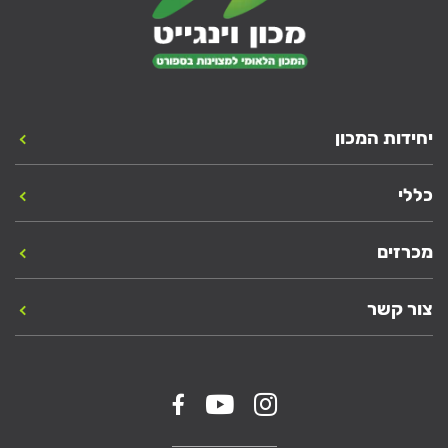
יחידות המכון
כללי
מכרזים
צור קשר