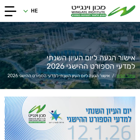
HE
אישור הגעה ליום העיון השנתי
למדעי הספורט ההישגי 2026
עמוד הבית
אישור הגעה ליום העיון השנתי למדעי הספורט ההישגי 2026
/