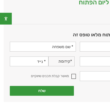
יום הפתוח
וח מלאו טופס זה
מאשר קבלת תכנים שיווקיים
שלח