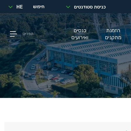
חיפוש
כניסת סטודנטים
HE
הזמנת
כנסים
תפריט
מתקנים
ואירועים