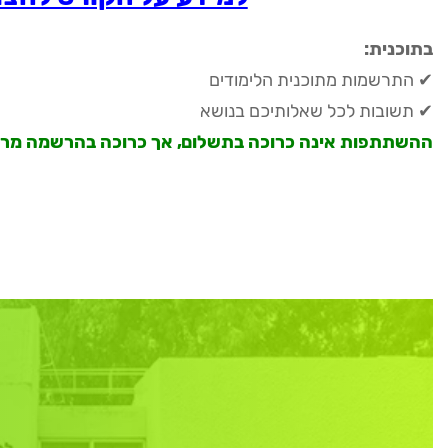
בתוכנית:
✔ התרשמות מתוכנית הלימודים
✔ תשובות לכל שאלותיכם בנושא
ההשתתפות אינה כרוכה בתשלום, אך כרוכה בהרשמה מר