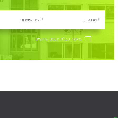
מאשר קבלת תכנים שיווקיים