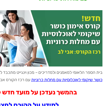
בית הספר הלאומי למאמנים ולמדריכים – מכון וינגייט מתכבד ל
כושר שיקומי לאוכלוסיות עם מחלות כרוניות
עם רכז הקורס אבי 
בהמשך נעדכן על מועד חדש ל
למידע על הקורס לחצו 