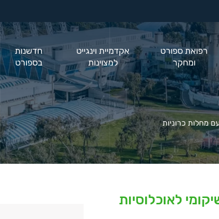
רפואת ספורט
אקדמיית וינגייט
חדשנות
ומחקר
למצוינות
בספורט
עם מחלות כרוניות
קומי לאוכלוסיות