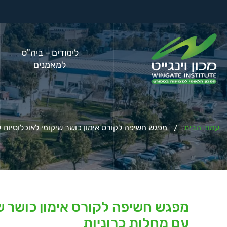
לימודים – ביה"ס
למאמנים
עמוד הבית
מפגש חשיפה לקורס אימון כושר שיקומי לאוכלוסיות 
/
מפגש חשיפה לקורס אימון כושר שי
עם מחלות כרוניות