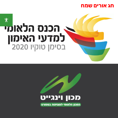
חג אורים שמח