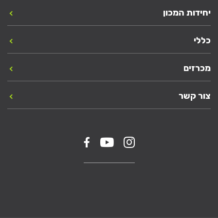
יחידות המכון
כללי
מכרזים
צור קשר