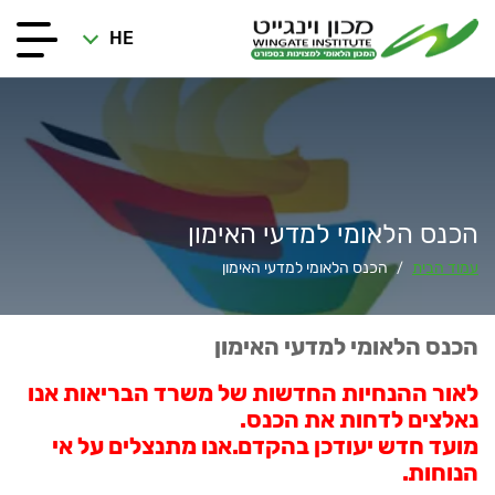
HE
הכנס הלאומי למדעי האימון
עמוד הבית
הכנס הלאומי למדעי האימון
/
הכנס הלאומי למדעי האימון
לאור ההנחיות החדשות של משרד הבריאות אנו
נאלצים לדחות את הכנס.
מועד חדש יעודכן בהקדם.אנו מתנצלים על אי
הנוחות.