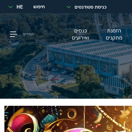
חיפוש
כניסת סטודנטים
HE
הזמנת
כנסים
תפריט
מתקנים
ואירועים