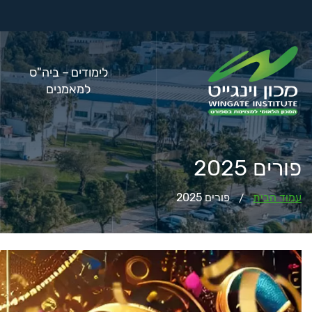
לימודים – ביה"ס
למאמנים
פורים 2025
עמוד הבית
פורים 2025
/