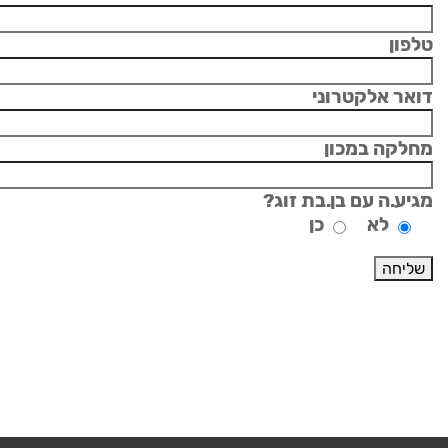
טלפון
דואר אלקטרוני
מחלקה במכון
מגיע.ה עם בן.בת זוג?
לא
כן