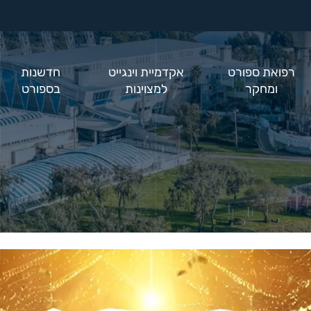
רפואת ספורט
אקדמיית וינגייט
חדשנות
ומחקר
למצוינות
בספורט