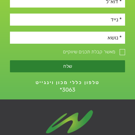
מאשר קבלת תכנים שיווקיים
שלח
טלפון כללי מכון וינגייט
*3063