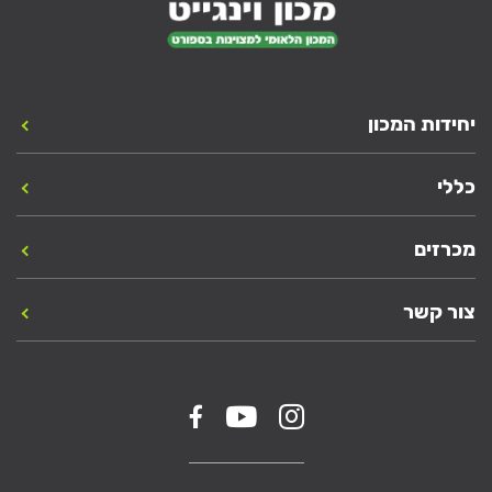
יחידות המכון
כללי
מכרזים
צור קשר