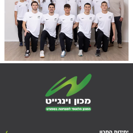
יחידות המכון