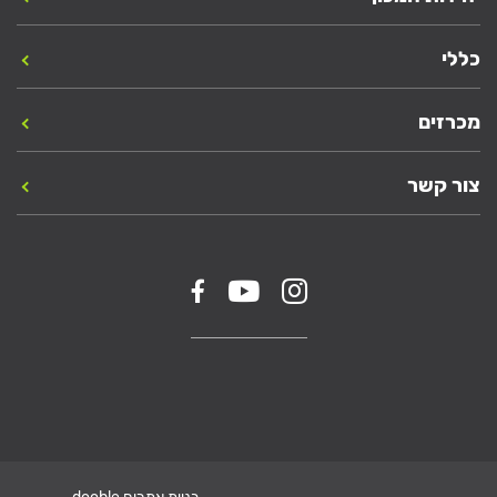
כללי
מכרזים
צור קשר