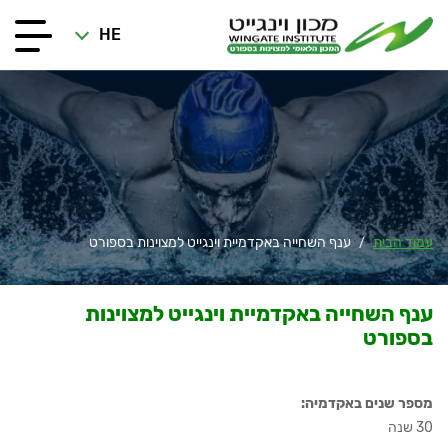
HE
עמוד הבית
ענף השחייה באקדמיית וינגייט למצוינות בספורט
/
ענף השחייה באקדמיית וינגייט למצוינות
בספורט
מספר שנים באקדמיה:
30 שנה