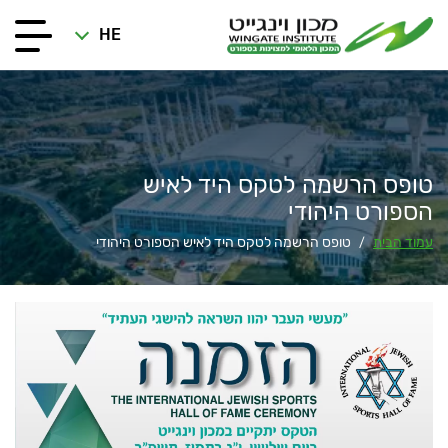
HE
טופס הרשמה לטקס היד לאיש
הספורט היהודי
עמוד הבית
טופס הרשמה לטקס היד לאיש הספורט היהודי
/