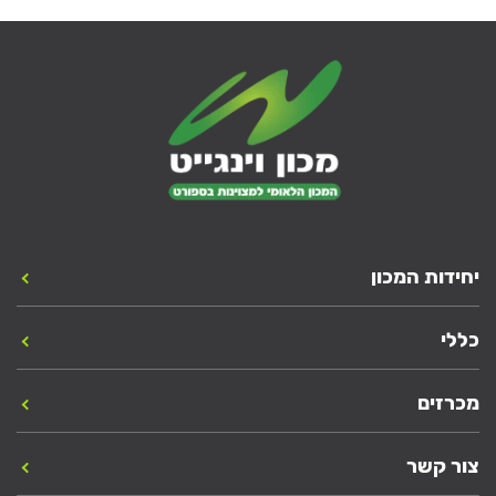
יחידות המכון
כללי
מכרזים
צור קשר