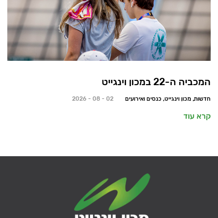
המכביה ה-22 במכון וינגייט
חדשות, מכון וינגייט, כנסים ואירועים
02 - 08 - 2026
קרא עוד