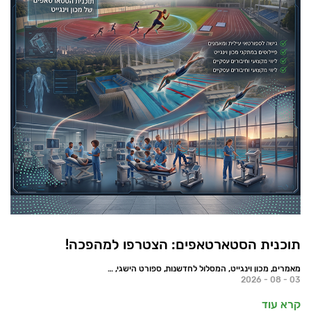
תוכנית הסטארטאפים: הצטרפו למהפכה!
מאמרים, מכון וינגייט, המסלול לחדשנות, ספורט הישגי, חדשות
03 - 08 - 2026
קרא עוד