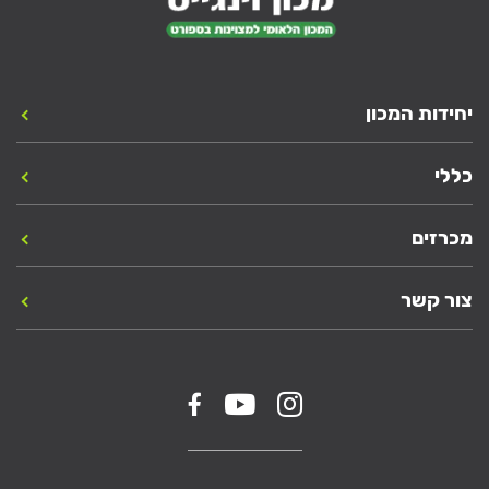
יחידות המכון
כללי
מכרזים
צור קשר