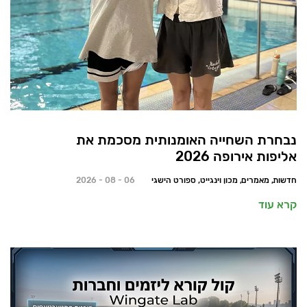
נבחרת השחייה האומנותית מסכמת את
אליפות אירופה 2026
חדשות, מאמרים, מכון וינגייט, ספורט הישגי
06 - 08 - 2026
קרא עוד