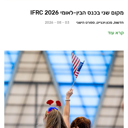
מקום שני בכנס הבין-לאומי 2026 IFRC
חדשות, מכון וינגייט, ספורט הישגי
03 - 08 - 2026
קרא עוד