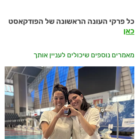
כל פרקי העונה הראשונה של הפודקאסט
כאן
מאמרים נוספים שיכולים לעניין אותך