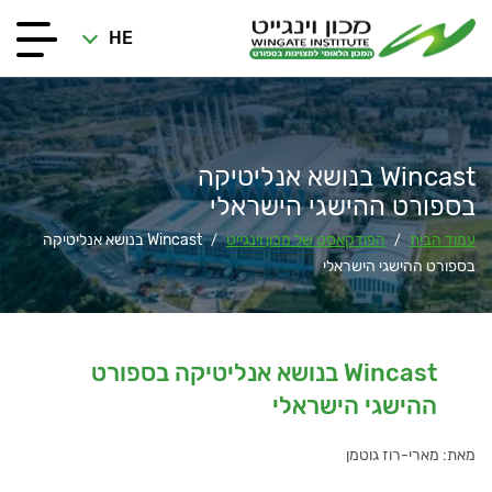
HE
Wincast בנושא אנליטיקה
בספורט ההישגי הישראלי
עמוד הבית
הפודקאסט של מכון וינגייט
Wincast בנושא אנליטיקה
/
/
בספורט ההישגי הישראלי
Wincast בנושא אנליטיקה בספורט
ההישגי הישראלי
מאת: מארי-רוז גוטמן