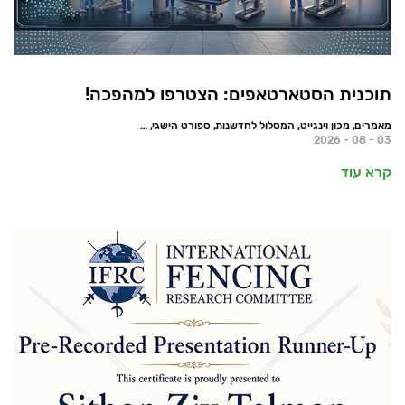
תוכנית הסטארטאפים: הצטרפו למהפכה!
מאמרים, מכון וינגייט, המסלול לחדשנות, ספורט הישגי, חדשות
03 - 08 - 2026
קרא עוד