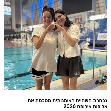
נבחרת השחייה האומנותית מסכמת את
אליפות אירופה 2026