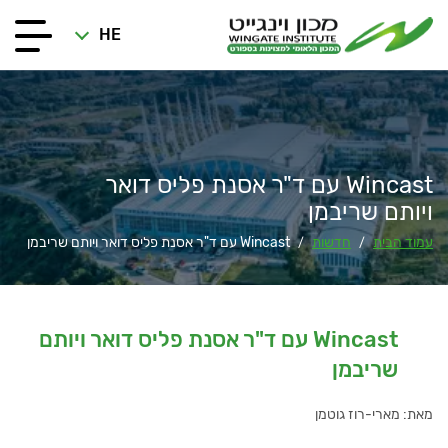
HE
Wincast עם ד"ר אסנת פליס דואר
ויותם שריבמן
עמוד הבית
חדשות
Wincast עם ד"ר אסנת פליס דואר ויותם שריבמן
/
/
Wincast עם ד"ר אסנת פליס דואר ויותם
שריבמן
מאת: מארי-רוז גוטמן