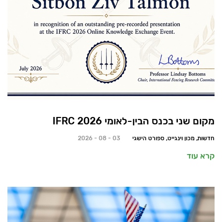
מקום שני בכנס הבין-לאומי 2026 IFRC
חדשות, מכון וינגייט, ספורט הישגי
03 - 08 - 2026
קרא עוד