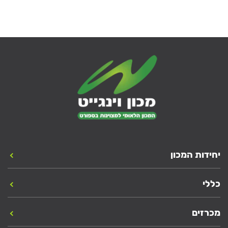
יחידות המכון
כללי
מכרזים