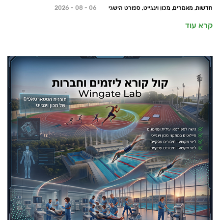
חדשות, מאמרים, מכון וינגייט, ספורט הישגי
06 - 08 - 2026
קרא עוד