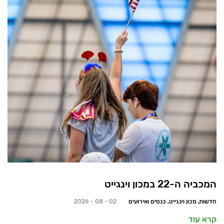
המכביה ה-22 במכון וינגייט
חדשות, מכון וינגייט, כנסים ואירועים
02 - 08 - 2026
קרא עוד