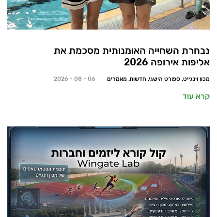
נבחרת השחייה האומנותית מסכמת את
אליפות אירופה 2026
מכון וינגייט, ספורט הישגי, חדשות, מאמרים
06 - 08 - 2026
קרא עוד