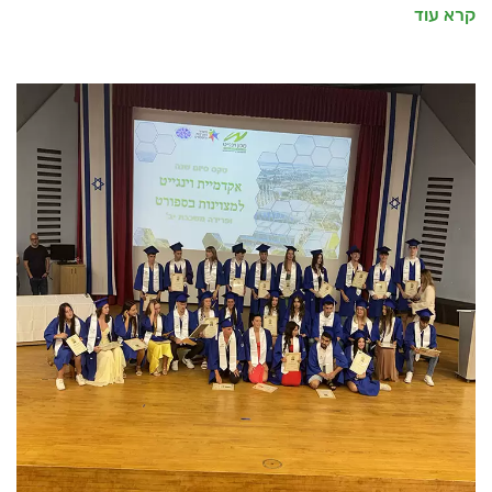
קרא עוד