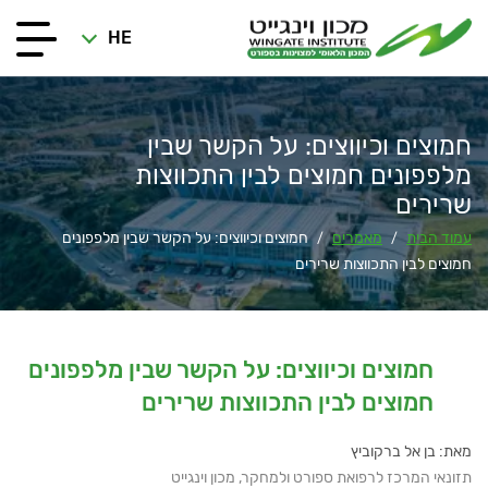
HE
חמוצים וכיווצים: על הקשר שבין
מלפפונים חמוצים לבין התכווצות
שרירים
עמוד הבית
מאמרים
חמוצים וכיווצים: על הקשר שבין מלפפונים
/
/
חמוצים לבין התכווצות שרירים
חמוצים וכיווצים: על הקשר שבין מלפפונים
חמוצים לבין התכווצות שרירים
מאת: בן אל ברקוביץ
תזונאי המרכז לרפואת ספורט ולמחקר, מכון וינגייט