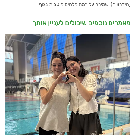
(הידרציה) ושמירה על רמת מלחים מיטבית בגוף.
מאמרים נוספים שיכולים לעניין אותך