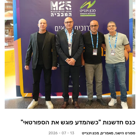
כנס חדשנות "כשהמדע פוגש את הספורטאי"
ספורט הישגי, מאמרים, מכון וינגייט
13 - 07 - 2026