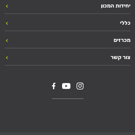
יחידות המכון
כללי
מכרזים
צור קשר