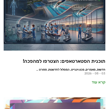
תוכנית הסטארטאפים: הצטרפו למהפכה!
חדשות, מאמרים, מכון וינגייט, המסלול לחדשנות, ספורט הישגי
03 - 08 - 2026
קרא עוד